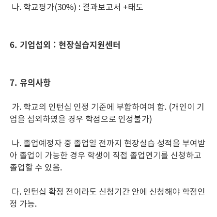
나. 학교평가(30%) : 결과보고서 +태도
6. 기업섭외 : 현장실습지원센터
7. 유의사항
가. 학교의 인턴십 인정 기준에 부합하여여 함. (개인이 기
업을 섭외하였을 경우 학점으로 인정불가)
나. 졸업예정자 중 졸업일 전까지 현장실습 성적을 부여받
아 졸업이 가능한 경우 학생이 직접 졸업연기를 신청하고
졸업할 수 있음.
다. 인턴십 확정 전이라도 신청기간 안에 신청해야 학점인
정 가능.