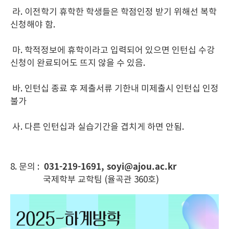
라. 이전학기 휴학한 학생들은 학점인정 받기 위해선 복학
신청해야 함.
마. 학적정보에 휴학이라고 입력되어 있으면 인턴십 수강
신청이 완료되어도 뜨지 않을 수 있음.
바. 인턴십 종료 후 제출서류 기한내 미제출시 인턴십 인정
불가
사. 다른 인턴십과 실습기간을 겹치게 하면 안됨.
031-219-1691, soyi@ajou.ac.kr
8. 문의 :
국제학부 교학팀 (율곡관 360호)