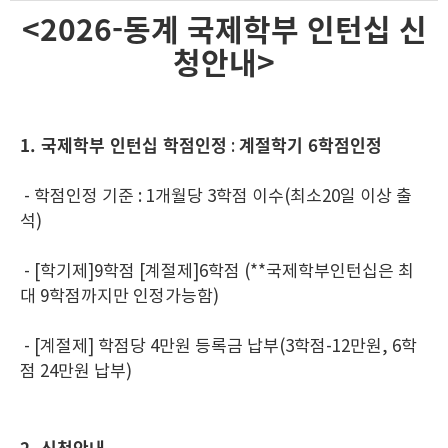
<2026
-동계 국제학부 인턴십 신
청안내>
1. 국제학부 인턴십 학점인정
계절학기 6학점인정
:
- 학점인정 기준 : 1개월당 3학점 이수(최소20일 이상 출
석)
- [학기제]9학점 [계절제]6학점 (**국제학부인턴십은 최
대 9학점까지만 인정가능함)
- [계절제] 학점당 4만원 등록금 납부(3학점-12만원, 6학
점 24만원 납부)
2. 신청안내